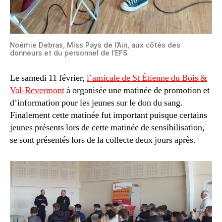
Noémie Debras, Miss Pays de l’Ain, aux côtés des
donneurs et du personnel de l’EFS
Le samedi 11 février,
l’amicale de St Étienne du Bois &
Val-Revermont
à organisée une matinée de promotion et
d’information pour les jeunes sur le don du sang.
Finalement cette matinée fut important puisque certains
jeunes présents lors de cette matinée de sensibilisation,
se sont présentés lors de la collecte deux jours après.