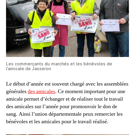
Les commerçants du marchés et les bénévoles de
l’amicale de Jasseron
Le début d’année est souvent chargé avec les assemblées
générales
des amicales
. Ce moment important pour une
amicale permet d’échanger et de réaliser tout le travail
des amicales sur l’année pour promouvoir le don de
sang. Ainsi l’union départementale peux remercier les
bénévoles et les amicales pour le travail réalisé.