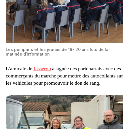
Les pompiers et les jeunes de 18- 20 ans lors de la
matinée d’information
L’amicale de
Jasseron
à signée des partenariats avec des
commerçants du marché pour mettre des autocollants sur
les vehicules pour promouvoir le don de sang.