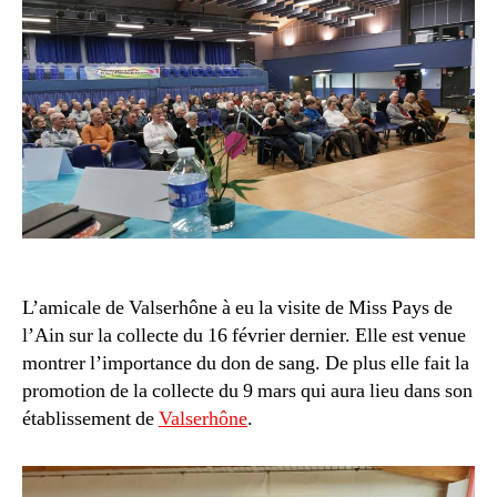
L’amicale de Valserhône à eu la visite de Miss Pays de
l’Ain sur la collecte du 16 février dernier. Elle est venue
montrer l’importance du don de sang. De plus elle fait la
promotion de la collecte du 9 mars qui aura lieu dans son
établissement de
Valserhône
.