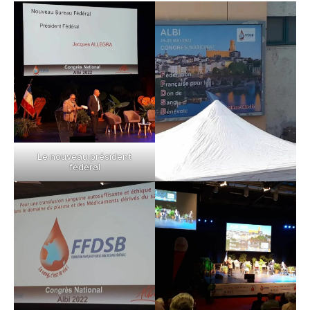
Le nouveau président
fédéral