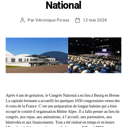
National
Par
Véronique Piroux
12 mai 2024
Après 4 ans de gestation, le Congrès National a eu lieu à Bourg en Bresse.
La capitale bressane a accueilli les quelques 1050 congressistes venus des
4 coins de la France. C’est une préparation de longue haleine qui a bien
occupé le comité d’organisation Rhône Alpes. Il a fallu penser au lieu du
congrès, aux repas, aux animations, à l’accueil, aux partenaires, aux
bénévoles et aux financements. Tout a été réalisé en temps et en heure.