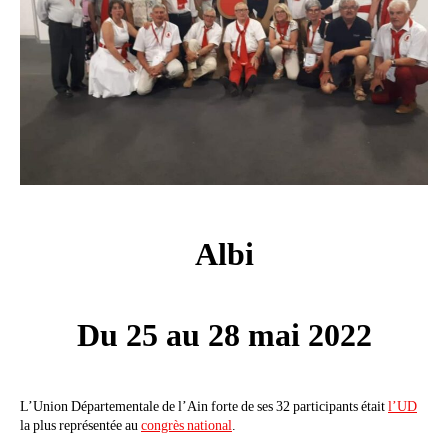
Albi
Du 25 au 28 mai 2022
L’Union Départementale de l’Ain forte de ses 32 participants était
l’UD
la plus représentée au
congrès national
.