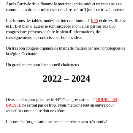
Après l’arrivée de la flamme le mercredi après-midi et un repas pris en
commun le soir pour mieux se connaitre, ce fut 3 jours de travail intense.
Les forums, les tables rondes, les interventions de l’
EFS
et de ses filiales,
le LFB et bien d’autres se sont succédés et ont ainsi permis aux 850
congressistes présents de faire le plein d’informations, de
renseignements, de contacts et de bonnes idées.
Un très bon congrès organisé de mains de maitres par nos homologues de
la région Occitanie.
Un grand merci pour leur accueil chaleureux.
2022 – 2024
ème
Deux années pour préparer le 44
congrès national à
BOURG EN
BRESSE
ne seront pas de trop. Nous mettrons tout en œuvre pour
accueillir comme il se doit nos hôtes.
Le comité d’organisation se met en marche et sera très motivé