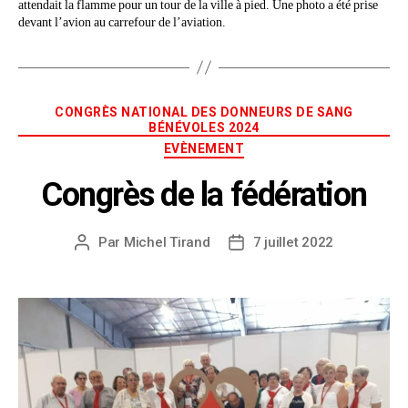
attendait la flamme pour un tour de la ville à pied. Une photo a été prise
devant l’avion au carrefour de l’aviation.
CONGRÈS NATIONAL DES DONNEURS DE SANG
BÉNÉVOLES 2024
EVÈNEMENT
Congrès de la fédération
Par
Michel Tirand
7 juillet 2022