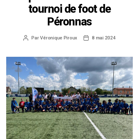
tournoi de foot de
Péronnas
Par
Véronique Piroux
8 mai 2024