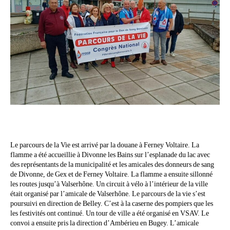
Le parcours de la Vie est arrivé par la douane à Ferney Voltaire. La
flamme a été accueillie à Divonne les Bains sur l’esplanade du lac avec
des représentants de la municipalité et les amicales des donneurs de sang
de Divonne, de Gex et de Ferney Voltaire. La flamme a ensuite sillonné
les routes jusqu’à Valserhône. Un circuit à vélo à l’intérieur de la ville
était organisé par l’amicale de Valserhône. Le parcours de la vie s’est
poursuivi en direction de Belley. C’est à la caserne des pompiers que les
les festivités ont continué. Un tour de ville a été organisé en VSAV. Le
convoi a ensuite pris la direction d’Ambérieu en Bugey. L’amicale