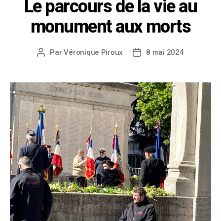
Le parcours de la vie au
monument aux morts
Par
Véronique Piroux
8 mai 2024