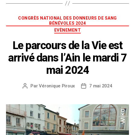
CONGRÈS NATIONAL DES DONNEURS DE SANG
BÉNÉVOLES 2024
EVÈNEMENT
Le parcours de la Vie est
arrivé dans l’Ain le mardi 7
mai 2024
Par
Véronique Piroux
7 mai 2024