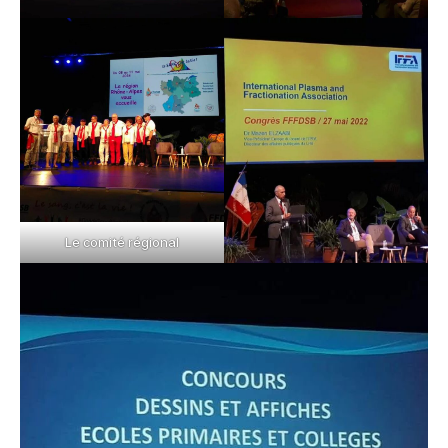
Le comité régional