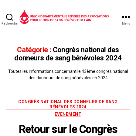
Recherche
Menu
Catégorie :
Congrès national des
donneurs de sang bénévoles 2024
Toutes les informations concernant le 43ème congrès national
des donneurs de sang bénévoles en 2024
CONGRÈS NATIONAL DES DONNEURS DE SANG
BÉNÉVOLES 2024
EVÈNEMENT
Retour sur le Congrès