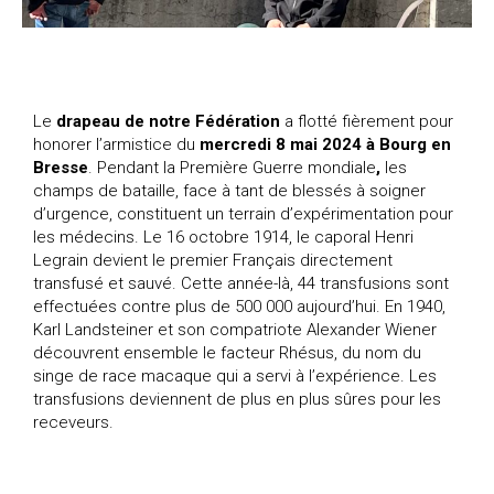
Le
drapeau de notre Fédération
a flotté fièrement pour
honorer l’armistice du
mercredi 8 mai 2024 à Bourg en
Bresse
. Pendant la Première Guerre mondiale
,
les
champs de bataille, face à tant de blessés à soigner
d’urgence, constituent un terrain d’expérimentation pour
les médecins. Le 16 octobre 1914, le caporal Henri
Legrain devient le premier Français directement
transfusé et sauvé. Cette année-là, 44 transfusions sont
effectuées contre plus de 500 000 aujourd’hui. En 1940,
Karl Landsteiner et son compatriote Alexander Wiener
découvrent ensemble le facteur Rhésus, du nom du
singe de race macaque qui a servi à l’expérience. Les
transfusions deviennent de plus en plus sûres pour les
receveurs.