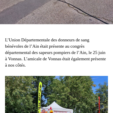
L’Union Départementale des donneurs de sang
bénévoles de l’Ain était présente au congrès
départemental des sapeurs pompiers de l’Ain, le 25 juin
à Vonnas. L’amicale de Vonnas était également présente
à nos côtés.