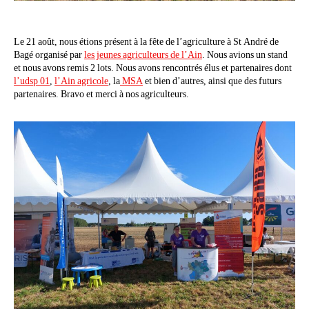
Le 21 août, nous étions présent à la fête de l’agriculture à St André de
Bagé organisé par
les jeunes agriculteurs de l’Ain
. Nous avions un stand
et nous avons remis 2 lots. Nous avons rencontrés élus et partenaires dont
l’udsp 01
,
l’Ain agricole
, la
MSA
et bien d’autres, ainsi que des futurs
partenaires. Bravo et merci à nos agriculteurs.