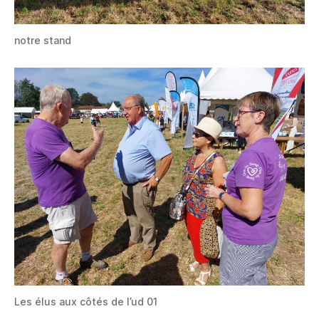
notre stand
Les élus aux côtés de l’ud 01