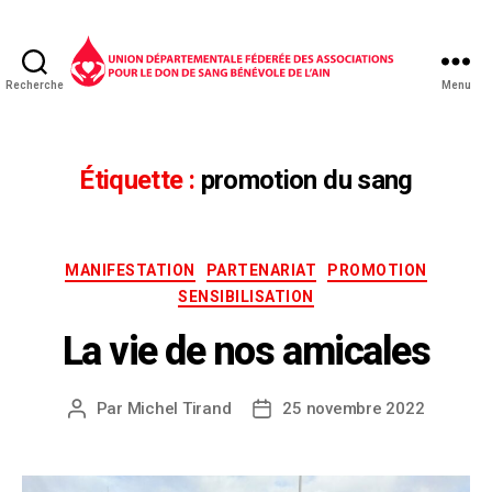
Recherche
Menu
Étiquette :
promotion du sang
MANIFESTATION
PARTENARIAT
PROMOTION
SENSIBILISATION
La vie de nos amicales
Par
Michel Tirand
25 novembre 2022