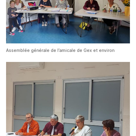
Assemblée générale de l’amicale de Gex et environ