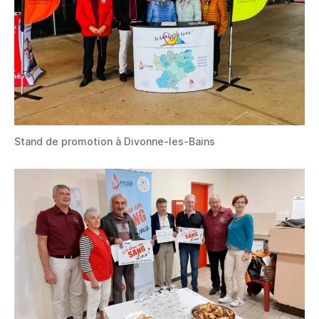
Stand de promotion à Divonne-les-Bains