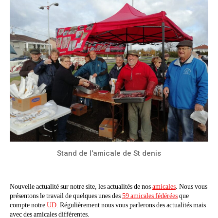
Stand de l'amicale de St denis
Nouvelle actualité sur notre site, les actualités de nos
amicales
. Nous vous
présentons le travail de quelques unes des
59 amicales fédérées
que
compte notre
UD
. Régulièrement nous vous parlerons des actualités mais
avec des amicales différentes.