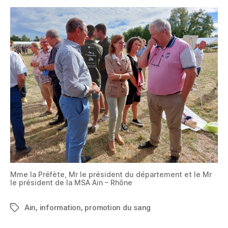
Mme la Préfète, Mr le président du département et le Mr
le président de la MSA Ain – Rhône
Ain
,
information
,
promotion du sang