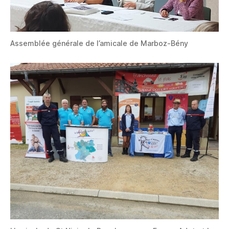
Assemblée générale de l’amicale de Marboz-Bény