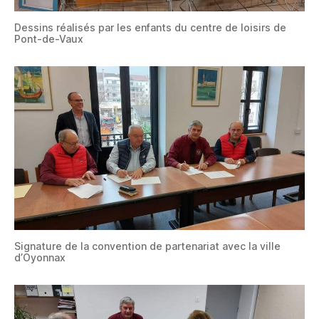
Dessins réalisés par les enfants du centre de loisirs de
Pont-de-Vaux
Signature de la convention de partenariat avec la ville
d’Oyonnax