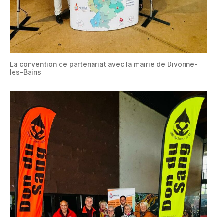
La convention de partenariat avec la mairie de Divonne-
les-Bains