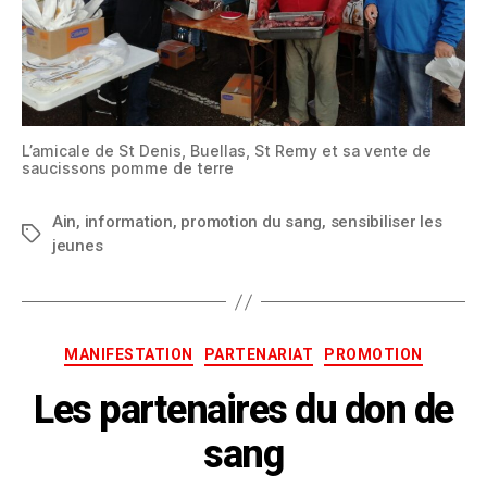
L’amicale de St Denis, Buellas, St Remy et sa vente de
saucissons pomme de terre
Ain
,
information
,
promotion du sang
,
sensibiliser les
jeunes
MANIFESTATION
PARTENARIAT
PROMOTION
Les partenaires du don de
sang