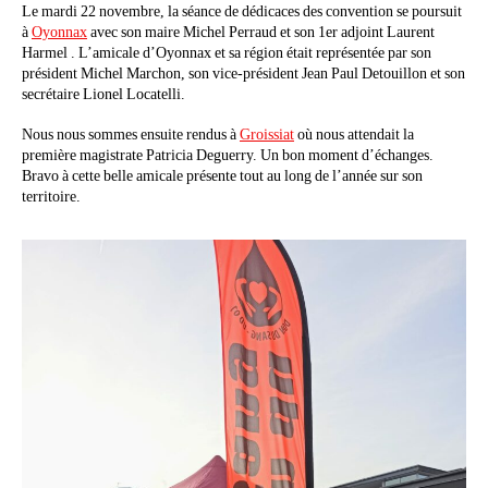
Le mardi 22 novembre, la séance de dédicaces des convention se poursuit
à
Oyonnax
avec son maire Michel Perraud et son 1er adjoint Laurent
Harmel . L’amicale d’Oyonnax et sa région était représentée par son
président Michel Marchon, son vice-président Jean Paul Detouillon et son
secrétaire Lionel Locatelli.
Nous nous sommes ensuite rendus à
Groissiat
où nous attendait la
première magistrate Patricia Deguerry. Un bon moment d’échanges.
Bravo à cette belle amicale présente tout au long de l’année sur son
territoire.