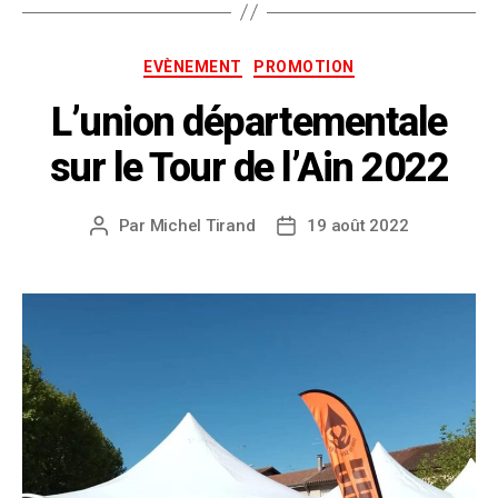
EVÈNEMENT
PROMOTION
L’union départementale
sur le Tour de l’Ain 2022
Par
Michel Tirand
19 août 2022