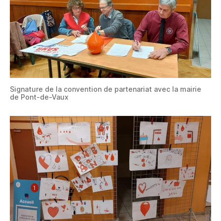
Signature de la convention de partenariat avec la mairie
de Pont-de-Vaux