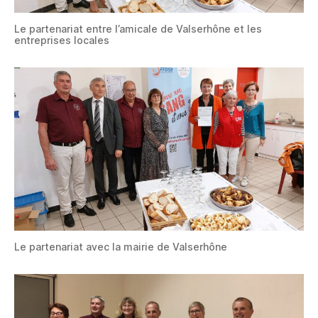
Le partenariat entre l’amicale de Valserhône et les
entreprises locales
Le partenariat avec la mairie de Valserhône