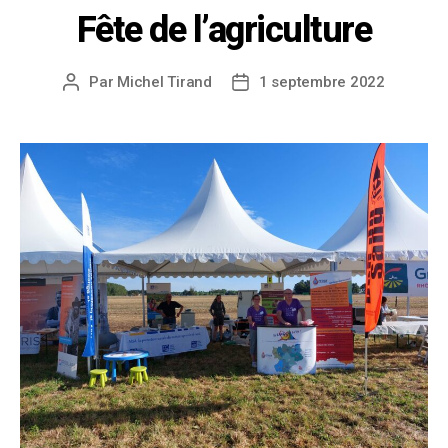
Fête de l’agriculture
Par
Michel Tirand
1 septembre 2022