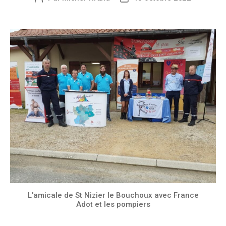
L'amicale de St Nizier le Bouchoux avec France
Adot et les pompiers