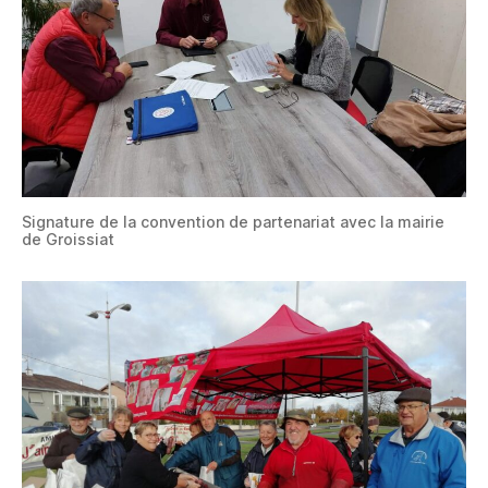
Signature de la convention de partenariat avec la mairie
de Groissiat