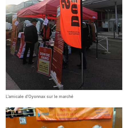
L’amicale d’Oyonnax sur le marché