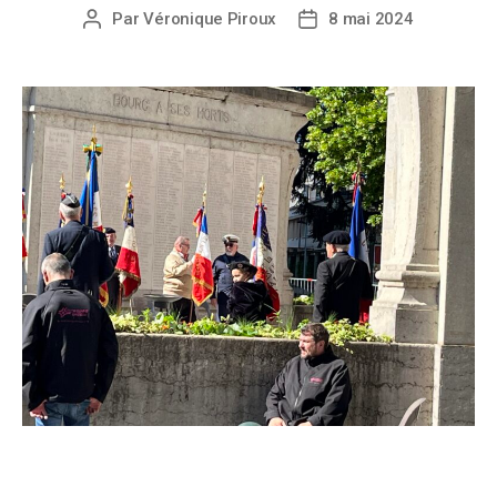
Par
Véronique Piroux
8 mai 2024