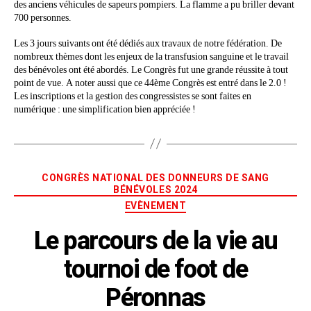
des anciens véhicules de sapeurs pompiers. La flamme a pu briller devant
700 personnes.
Les 3 jours suivants ont été dédiés aux travaux de notre fédération. De
nombreux thèmes dont les enjeux de la transfusion sanguine et le travail
des bénévoles ont été abordés. Le Congrès fut une grande réussite à tout
point de vue. A noter aussi que ce 44ème Congrès est entré dans le 2.0 !
Les inscriptions et la gestion des congressistes se sont faites en
numérique : une simplification bien appréciée !
CONGRÈS NATIONAL DES DONNEURS DE SANG
BÉNÉVOLES 2024
EVÈNEMENT
Le parcours de la vie au
tournoi de foot de
Péronnas