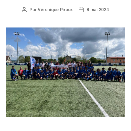
Par
Véronique Piroux
8 mai 2024