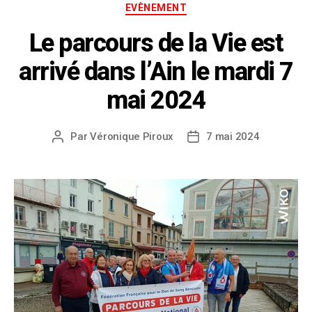
EVÈNEMENT
Le parcours de la Vie est
arrivé dans l’Ain le mardi 7
mai 2024
Par
Véronique Piroux
7 mai 2024