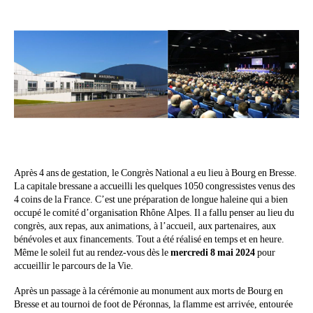
Après 4 ans de gestation, le Congrès National a eu lieu à Bourg en Bresse.
La capitale bressane a accueilli les quelques 1050 congressistes venus des
4 coins de la France. C’est une préparation de longue haleine qui a bien
occupé le comité d’organisation Rhône Alpes. Il a fallu penser au lieu du
congrès, aux repas, aux animations, à l’accueil, aux partenaires, aux
bénévoles et aux financements. Tout a été réalisé en temps et en heure.
Même le soleil fut au rendez-vous dès le
mercredi 8 mai 2024
pour
accueillir le parcours de la Vie.
Après un passage à la cérémonie au monument aux morts de Bourg en
Bresse et au tournoi de foot de Péronnas, la flamme est arrivée, entourée