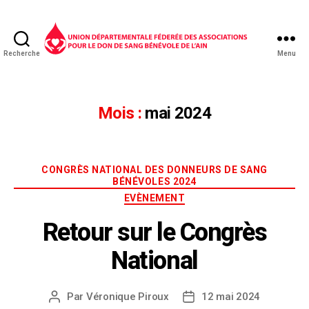
Recherche
Menu
Mois :
mai 2024
CONGRÈS NATIONAL DES DONNEURS DE SANG
BÉNÉVOLES 2024
EVÈNEMENT
Retour sur le Congrès
National
Par
Véronique Piroux
12 mai 2024