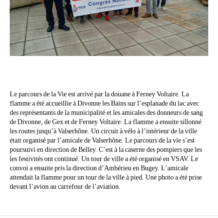
Le parcours de la Vie est arrivé par la douane à Ferney Voltaire. La
flamme a été accueillie à Divonne les Bains sur l’esplanade du lac avec
des représentants de la municipalité et les amicales des donneurs de sang
de Divonne, de Gex et de Ferney Voltaire. La flamme a ensuite sillonné
les routes jusqu’à Valserhône. Un circuit à vélo à l’intérieur de la ville
était organisé par l’amicale de Valserhône. Le parcours de la vie s’est
poursuivi en direction de Belley. C’est à la caserne des pompiers que les
les festivités ont continué. Un tour de ville a été organisé en VSAV. Le
convoi a ensuite pris la direction d’Ambérieu en Bugey. L’amicale
attendait la flamme pour un tour de la ville à pied. Une photo a été prise
devant l’avion au carrefour de l’aviation.