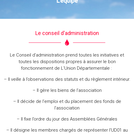
L'équipe
Le conseil d'administration
Le Conseil d’administration prend toutes les initiatives et
toutes les dispositions propres à assurer le bon
fonctionnement de L’Union Départementale :
– Il veille à l’observations des statuts et du règlement intérieur.
– Il gère les biens de l’association
– Il décide de l’emploi et du placement des fonds de
l’association
– Il fixe l’ordre du jour des Assemblées Générales
– Il désigne les membres chargés de représenter l’UD01 au