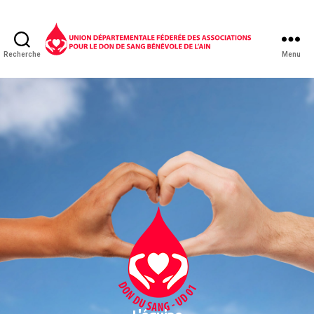
Recherche
Menu