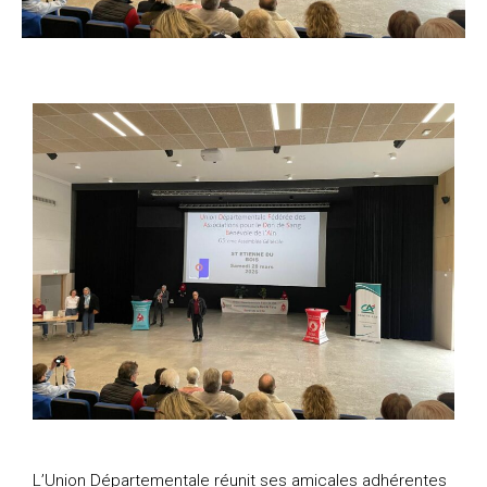
L’Union Départementale réunit ses amicales adhérentes