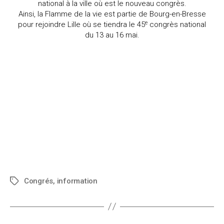
national à la ville où est le nouveau congrès.
Ainsi, la Flamme de la vie est partie de Bourg-en-Bresse
e
pour rejoindre Lille où se tiendra le 45
congrès national
du 13 au 16 mai.
Congrés
,
information