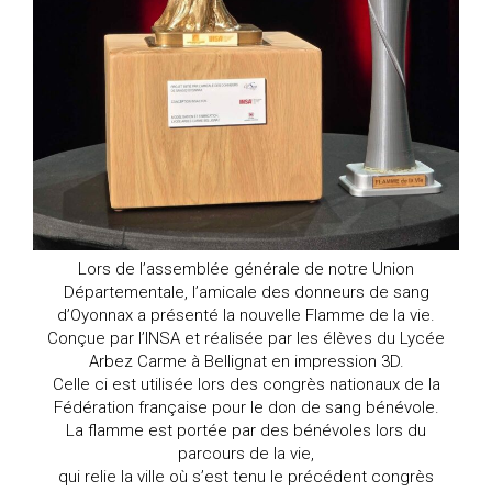
Lors de l’assemblée générale de notre Union
Départementale, l’amicale des donneurs de sang
d’Oyonnax a présenté la nouvelle Flamme de la vie.
Conçue par l’INSA et réalisée par les élèves du Lycée
Arbez Carme à Bellignat en impression 3D.
Celle ci est utilisée lors des congrès nationaux de la
Fédération française pour le don de sang bénévole.
La flamme est portée par des bénévoles lors du
parcours de la vie,
qui relie la ville où s’est tenu le précédent congrès