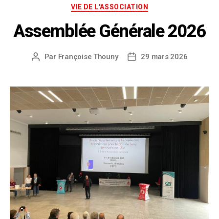
VIE DE L'ASSOCIATION
Assemblée Générale 2026
Par
Françoise Thouny
29 mars 2026