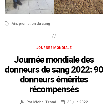
Ain
,
promotion du sang
JOURNÉE MONDIALE
Journée mondiale des
donneurs de sang 2022: 90
donneurs émérites
récompensés
Par
Michel Tirand
30 juin 2022