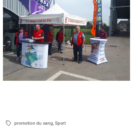
promotion du sang
,
Sport