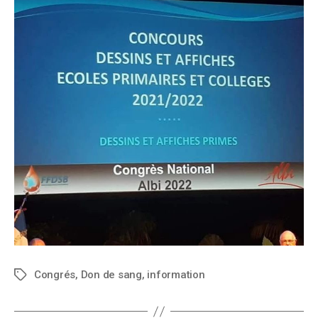
Congrés
,
Don de sang
,
information