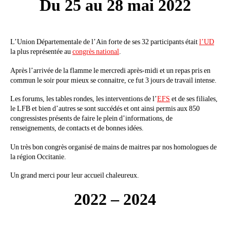
Du 25 au 28 mai 2022
L’Union Départementale de l’Ain forte de ses 32 participants était
l’UD
la plus représentée au
congrès national
.
Après l’arrivée de la flamme le mercredi après-midi et un repas pris en
commun le soir pour mieux se connaitre, ce fut 3 jours de travail intense.
Les forums, les tables rondes, les interventions de l’
EFS
et de ses filiales,
le LFB et bien d’autres se sont succédés et ont ainsi permis aux 850
congressistes présents de faire le plein d’informations, de
renseignements, de contacts et de bonnes idées.
Un très bon congrès organisé de mains de maitres par nos homologues de
la région Occitanie.
Un grand merci pour leur accueil chaleureux.
2022 – 2024