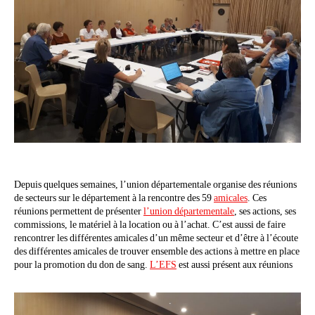
Depuis quelques semaines, l’union départementale organise des réunions
de secteurs sur le département à la rencontre des 59
amicales
. Ces
réunions permettent de présenter
l’union départementale
, ses actions, ses
commissions, le matériel à la location ou à l’achat. C’est aussi de faire
rencontrer les différentes amicales d’un même secteur et d’être à l’écoute
des différentes amicales de trouver ensemble des actions à mettre en place
pour la promotion du don de sang.
L’EFS
est aussi présent aux réunions