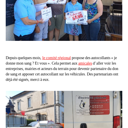
Depuis quelques mois,
le comité régional
propose des autocollants « je
donne mon sang ? Et vous ». Cela permet aux
amicales
d’aller voir les
entreprises, mairies et acteurs du terrain pour devenir partenaire du don
de sang et apposer cet autocollant sur les véhicules. Des partenariats ont
déjà été signés, merci à eux.