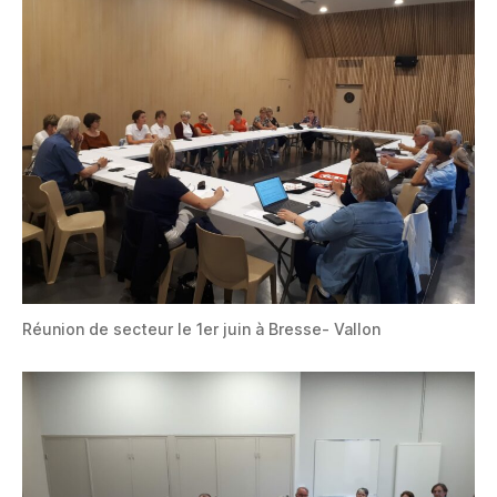
Réunion de secteur le 1er juin à Bresse- Vallon