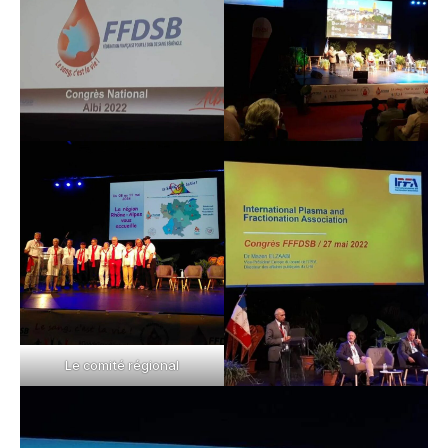
Le comité régional