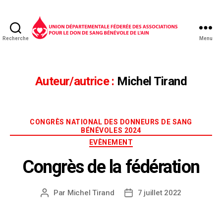
Recherche
Menu
Auteur/autrice :
Michel Tirand
CONGRÈS NATIONAL DES DONNEURS DE SANG
BÉNÉVOLES 2024
EVÈNEMENT
Congrès de la fédération
Par
Michel Tirand
7 juillet 2022