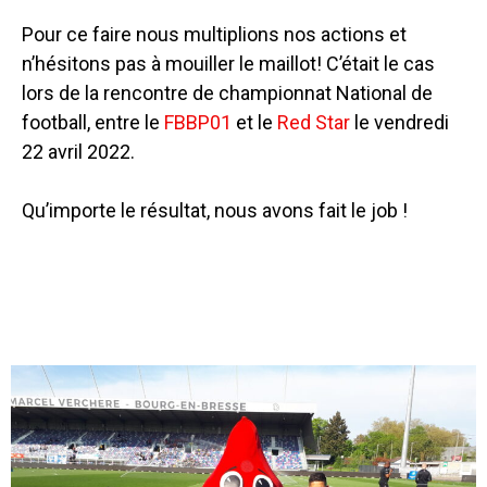
Pour ce faire nous multiplions nos actions et
n’hésitons pas à mouiller le maillot! C’était le cas
lors de la rencontre de championnat National de
football, entre le
FBBP01
et le
Red Star
le vendredi
22 avril 2022.
Qu’importe le résultat, nous avons fait le job !