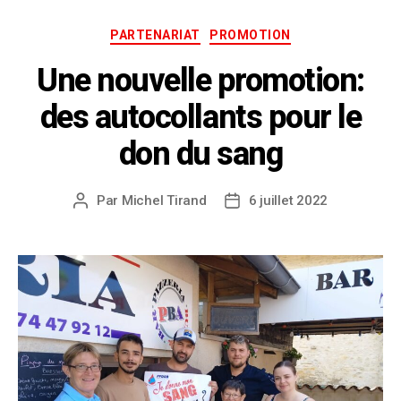
PARTENARIAT
PROMOTION
Une nouvelle promotion:
des autocollants pour le
don du sang
Par
Michel Tirand
6 juillet 2022