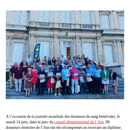
A l’occasion de la journée mondiale des donneurs de sang bénévoles, le
mardi 14 juin, dans le parc du
conseil départemental de l’Ain
, 90
donneurs émérites de l’Ain ont été récompensés en recevant un diplôme,