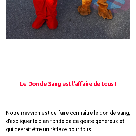
Le Don de Sang est l'affaire de tous !
Notre mission est de faire connaître le don de sang,
d’expliquer le bien fondé de ce geste généreux et
qui devrait être un réflexe pour tous.