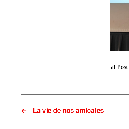
Post
←
La vie de nos amicales