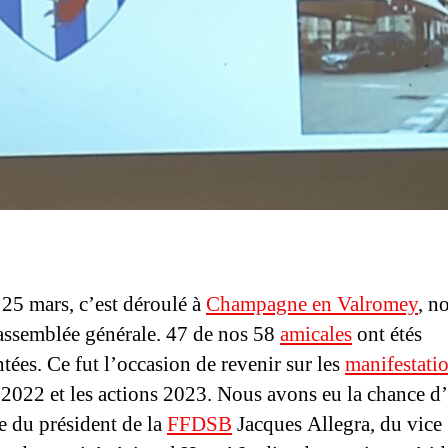
25 mars, c’est déroulé à
Champagne en Valromey
, n
ssemblée générale. 47 de nos 58
amicales
ont étés
tées. Ce fut l’occasion de revenir sur les
manifestati
 2022 et les actions 2023. Nous avons eu la chance d’
e du président de la
FFDSB
Jacques Allegra, du vice