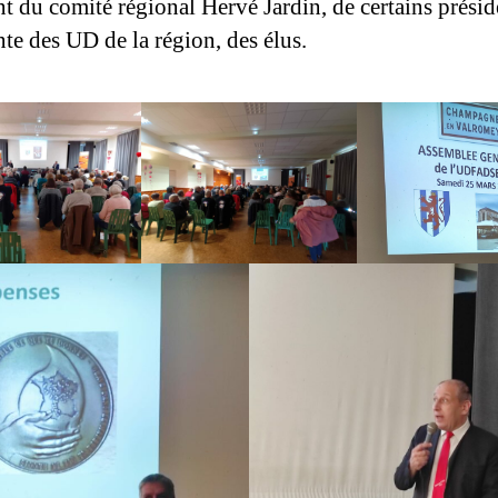
nt du comité régional Hervé Jardin, de certains présid
nte des UD de la région, des élus.