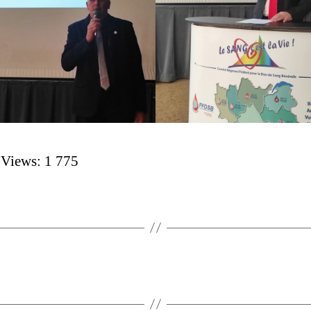
 Views:
1 775