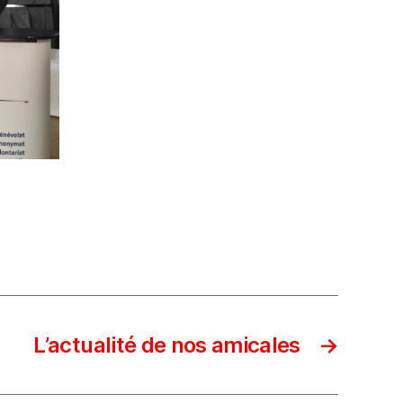
L’actualité de nos amicales
→