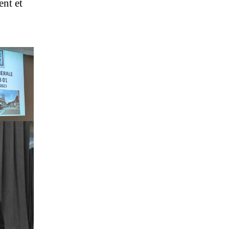
ent et