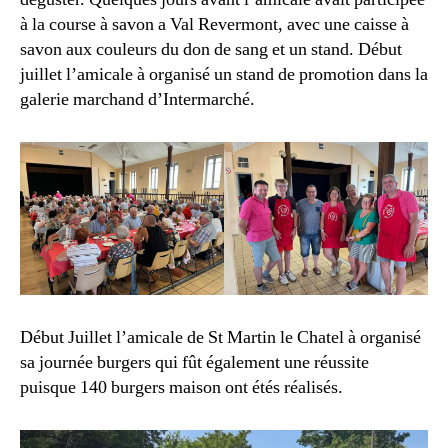
à la course à savon a Val Revermont, avec une caisse à
savon aux couleurs du don de sang et un stand. Début
juillet l’amicale à organisé un stand de promotion dans la
galerie marchand d’Intermarché.
Début Juillet l’amicale de St Martin le Chatel à organisé
sa journée burgers qui fût également une réussite
puisque 140 burgers maison ont étés réalisés.