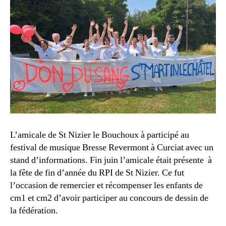
L’amicale de St Nizier le Bouchoux à participé au
festival de musique Bresse Revermont à Curciat avec un
stand d’informations. Fin juin l’amicale était présente à
la fête de fin d’année du RPI de St Nizier. Ce fut
l’occasion de remercier et récompenser les enfants de
cm1 et cm2 d’avoir participer au concours de dessin de
la fédération.