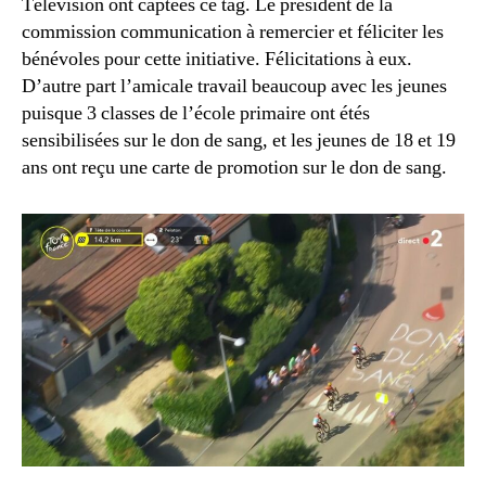
Télévision ont captées ce tag. Le président de la
commission communication à remercier et féliciter les
bénévoles pour cette initiative. Félicitations à eux.
D’autre part l’amicale travail beaucoup avec les jeunes
puisque 3 classes de l’école primaire ont étés
sensibilisées sur le don de sang, et les jeunes de 18 et 19
ans ont reçu une carte de promotion sur le don de sang.