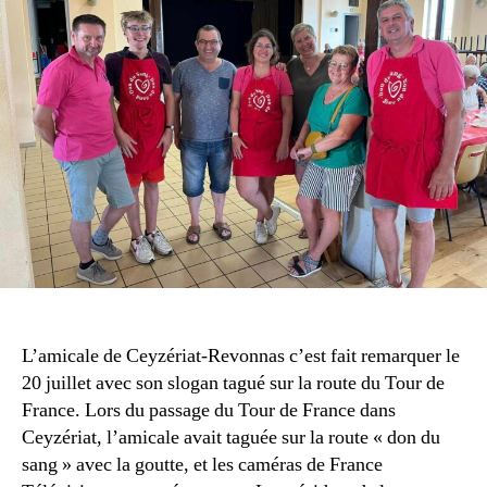
L’amicale de Ceyzériat-Revonnas c’est fait remarquer le
20 juillet avec son slogan tagué sur la route du Tour de
France. Lors du passage du Tour de France dans
Ceyzériat, l’amicale avait taguée sur la route « don du
sang » avec la goutte, et les caméras de France