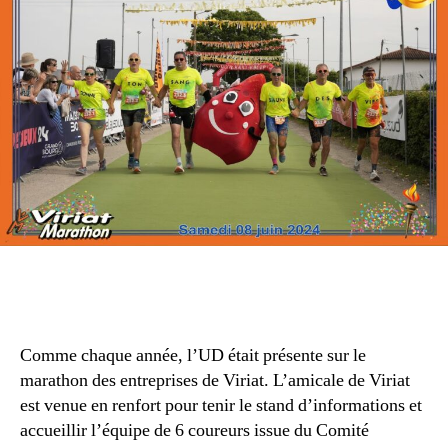
Comme chaque année, l’UD était présente sur le
marathon des entreprises de Viriat. L’amicale de Viriat
est venue en renfort pour tenir le stand d’informations et
accueillir l’équipe de 6 coureurs issue du Comité